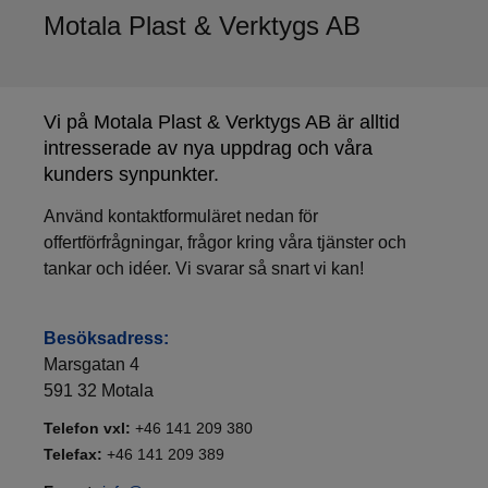
Motala Plast & Verktygs AB
Vi på Motala Plast & Verktygs AB är alltid
intresserade av nya uppdrag och våra
kunders synpunkter.
Använd kontaktformuläret nedan för
offertförfrågningar, frågor kring våra tjänster och
tankar och idéer. Vi svarar så snart vi kan!
Besöksadress:
Marsgatan 4
591 32 Motala
Telefon vxl:
+46 141 209 380
Telefax:
+46 141 209 389