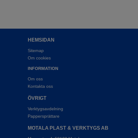
HEMSIDAN
Sitemap
Om cookies
INFORMATION
Om oss
Kontakta oss
ÖVRIGT
Verktygsavdelning
Pappersprättare
MOTALA PLAST & VERKTYGS AB