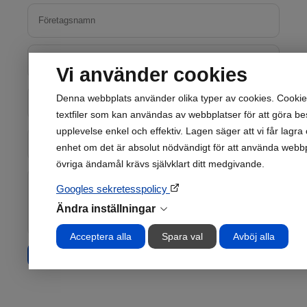
Vi använder cookies
Denna webbplats använder olika typer av cookies. Cooki
textfiler som kan användas av webbplatser för att göra b
upplevelse enkel och effektiv. Lagen säger att vi får lagra
enhet om det är absolut nödvändigt för att använda webb
övriga ändamål krävs självklart ditt medgivande.
Googles sekretesspolicy
Ändra inställningar
Acceptera alla
Spara val
Avböj alla
Skicka